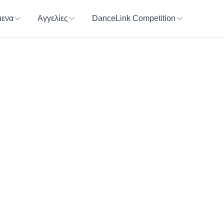
ενα
Αγγελίες
DanceLink Competition