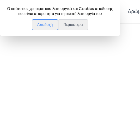
DanceLink
Ο ιστότοπος χρησιμοποιεί λειτουργικά και Cookies απόδοσης
Μέλη
Δρώμ
που είναι απαραίτητα για τη σωστή λειτουργία του.
Αποδοχή
Περισότερα