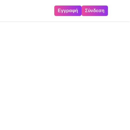
Εγγραφή
Σύνδεση