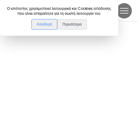
DanceLink
Ο ιστότοπος χρησιμοποιεί λειτουργικά και Cookies απόδοσης
που είναι απαραίτητα για τη σωστή λειτουργία του.
Αποδοχή
Περισότερα