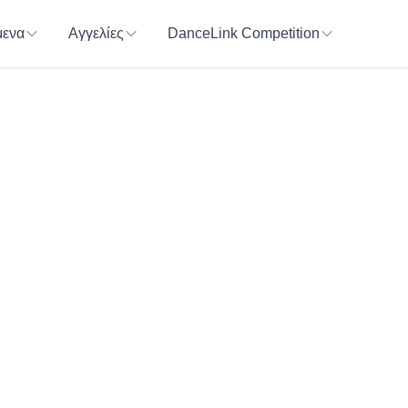
ενα
Αγγελίες
DanceLink Competition