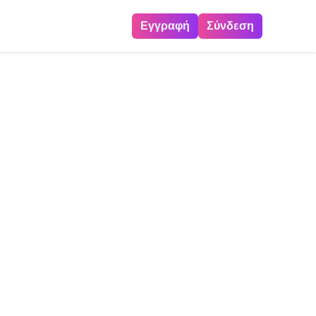
Εγγραφή
Σύνδεση