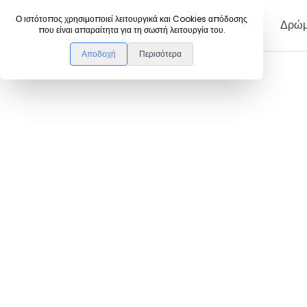
DanceLink
Ο ιστότοπος χρησιμοποιεί λειτουργικά και Cookies απόδοσης
Μέλη
Δρώμ
που είναι απαραίτητα για τη σωστή λειτουργία του.
Αποδοχή
Περισότερα