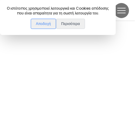
DanceLink
Ο ιστότοπος χρησιμοποιεί λειτουργικά και Cookies απόδοσης
που είναι απαραίτητα για τη σωστή λειτουργία του.
Αποδοχή
Περισότερα