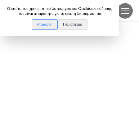
DanceLink
Ο ιστότοπος χρησιμοποιεί λειτουργικά και Cookies απόδοσης
που είναι απαραίτητα για τη σωστή λειτουργία του.
Αποδοχή
Περισότερα