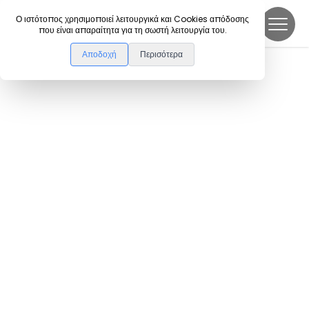
DanceLink
Ο ιστότοπος χρησιμοποιεί λειτουργικά και Cookies απόδοσης
που είναι απαραίτητα για τη σωστή λειτουργία του.
Αποδοχή
Περισότερα