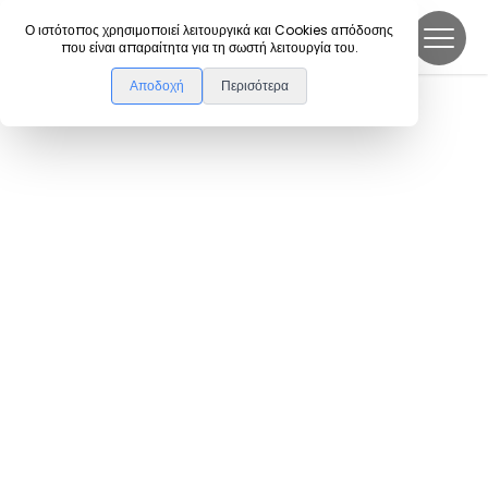
DanceLink
Ο ιστότοπος χρησιμοποιεί λειτουργικά και Cookies απόδοσης
που είναι απαραίτητα για τη σωστή λειτουργία του.
Αποδοχή
Περισότερα