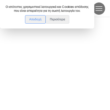
DanceLink
Ο ιστότοπος χρησιμοποιεί λειτουργικά και Cookies απόδοσης
που είναι απαραίτητα για τη σωστή λειτουργία του.
Αποδοχή
Περισότερα