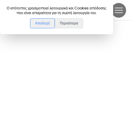
DanceLink
Ο ιστότοπος χρησιμοποιεί λειτουργικά και Cookies απόδοσης
που είναι απαραίτητα για τη σωστή λειτουργία του.
Αποδοχή
Περισότερα