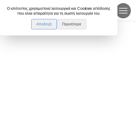
DanceLink
Ο ιστότοπος χρησιμοποιεί λειτουργικά και Cookies απόδοσης
που είναι απαραίτητα για τη σωστή λειτουργία του.
Αποδοχή
Περισότερα