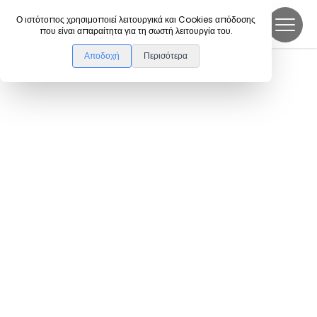
DanceLink
Ο ιστότοπος χρησιμοποιεί λειτουργικά και Cookies απόδοσης
που είναι απαραίτητα για τη σωστή λειτουργία του.
Αποδοχή
Περισότερα