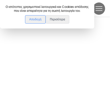
DanceLink
Ο ιστότοπος χρησιμοποιεί λειτουργικά και Cookies απόδοσης
που είναι απαραίτητα για τη σωστή λειτουργία του.
Αποδοχή
Περισότερα