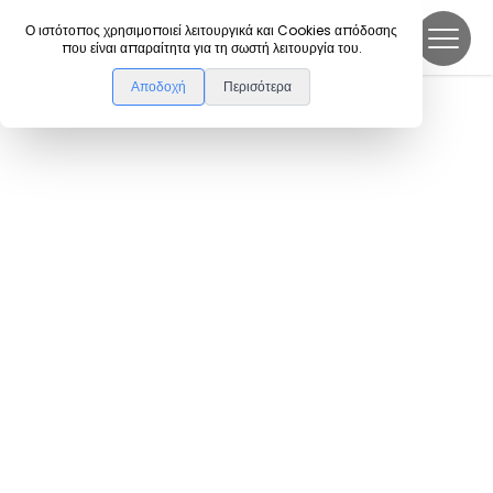
DanceLink
Ο ιστότοπος χρησιμοποιεί λειτουργικά και Cookies απόδοσης
που είναι απαραίτητα για τη σωστή λειτουργία του.
Αποδοχή
Περισότερα