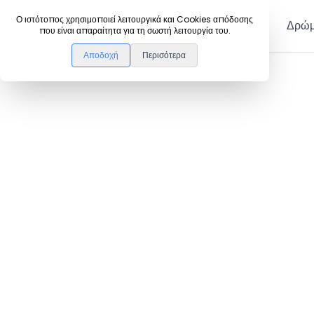
DanceLink
Ο ιστότοπος χρησιμοποιεί λειτουργικά και Cookies απόδοσης
Μέλη
Δρώμ
που είναι απαραίτητα για τη σωστή λειτουργία του.
Αποδοχή
Περισότερα