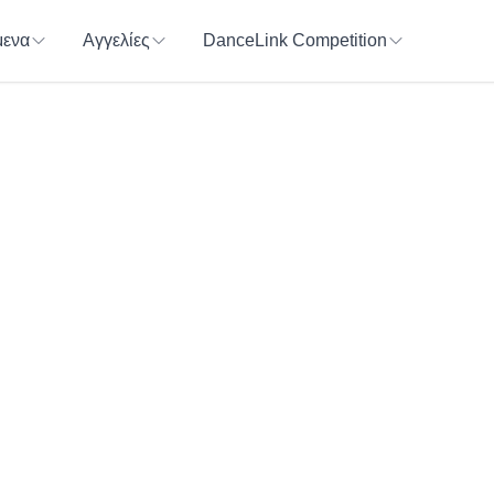
ενα
Αγγελίες
DanceLink Competition