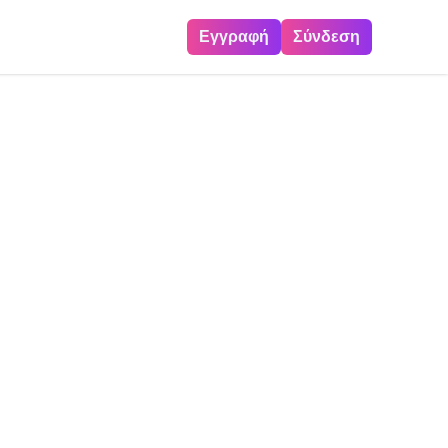
Εγγραφή
Σύνδεση