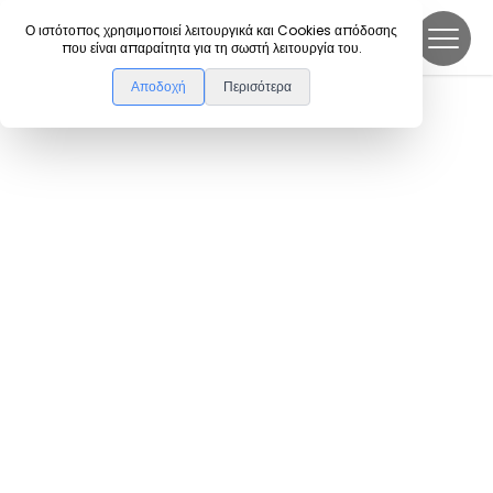
DanceLink
Ο ιστότοπος χρησιμοποιεί λειτουργικά και Cookies απόδοσης
που είναι απαραίτητα για τη σωστή λειτουργία του.
Αποδοχή
Περισότερα