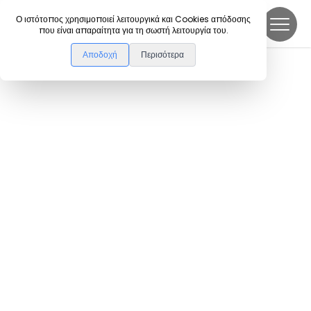
DanceLink
Ο ιστότοπος χρησιμοποιεί λειτουργικά και Cookies απόδοσης
που είναι απαραίτητα για τη σωστή λειτουργία του.
Αποδοχή
Περισότερα