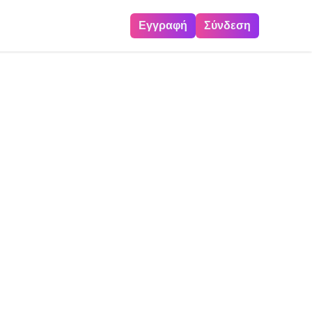
Εγγραφή
Σύνδεση