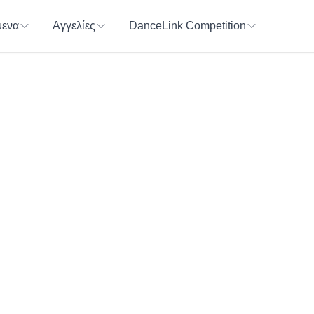
ενα
Αγγελίες
DanceLink Competition