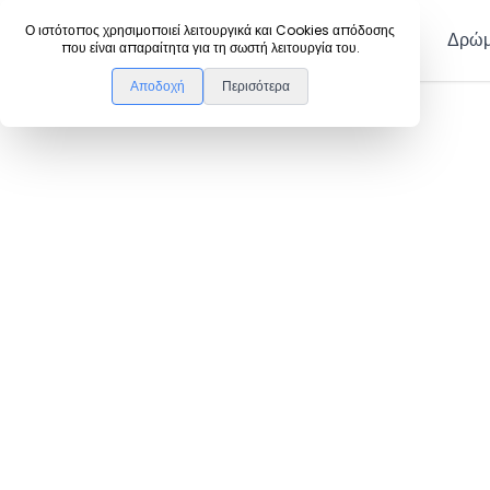
DanceLink
Ο ιστότοπος χρησιμοποιεί λειτουργικά και Cookies απόδοσης
Μέλη
Δρώμ
που είναι απαραίτητα για τη σωστή λειτουργία του.
Αποδοχή
Περισότερα