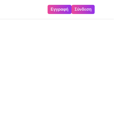
Εγγραφή
Σύνδεση