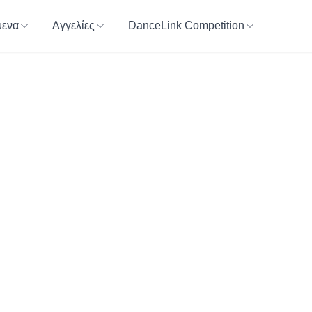
ενα
Αγγελίες
DanceLink Competition