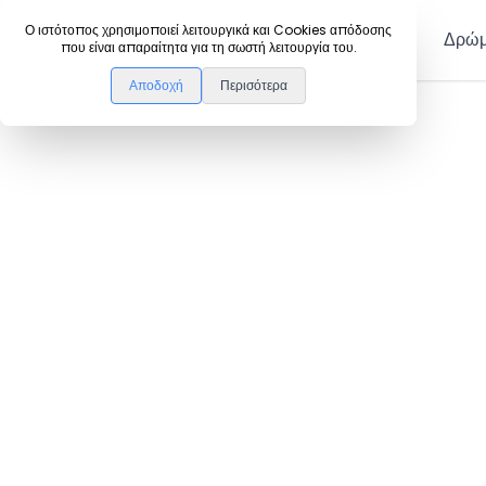
DanceLink
Ο ιστότοπος χρησιμοποιεί λειτουργικά και Cookies απόδοσης
Μέλη
Δρώμ
που είναι απαραίτητα για τη σωστή λειτουργία του.
Αποδοχή
Περισότερα