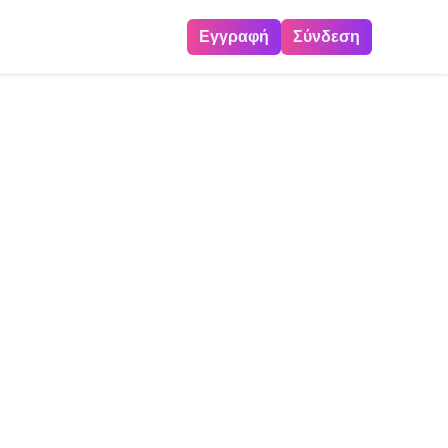
Εγγραφή
Σύνδεση