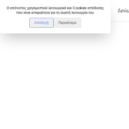
DanceLink
Ο ιστότοπος χρησιμοποιεί λειτουργικά και Cookies απόδοσης
Μέλη
Δρώμ
που είναι απαραίτητα για τη σωστή λειτουργία του.
Αποδοχή
Περισότερα