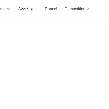
ενα
Αγγελίες
DanceLink Competition