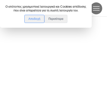
DanceLink
Ο ιστότοπος χρησιμοποιεί λειτουργικά και Cookies απόδοσης
που είναι απαραίτητα για τη σωστή λειτουργία του.
Αποδοχή
Περισότερα