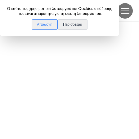
DanceLink
Ο ιστότοπος χρησιμοποιεί λειτουργικά και Cookies απόδοσης
που είναι απαραίτητα για τη σωστή λειτουργία του.
Αποδοχή
Περισότερα