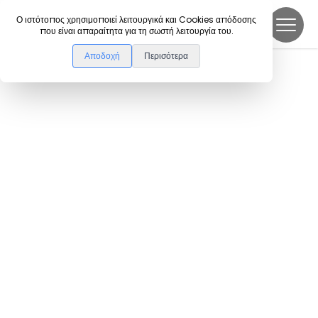
DanceLink
Ο ιστότοπος χρησιμοποιεί λειτουργικά και Cookies απόδοσης
που είναι απαραίτητα για τη σωστή λειτουργία του.
Αποδοχή
Περισότερα