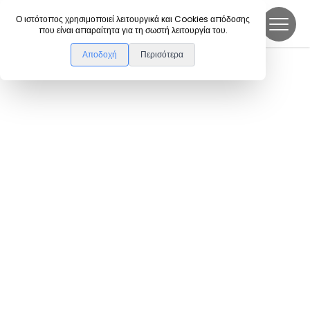
DanceLink
Ο ιστότοπος χρησιμοποιεί λειτουργικά και Cookies απόδοσης
που είναι απαραίτητα για τη σωστή λειτουργία του.
Αποδοχή
Περισότερα