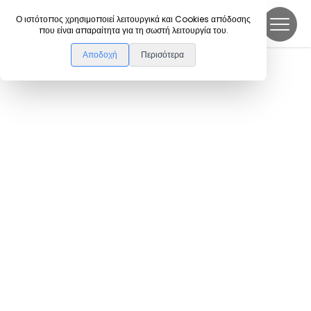
DanceLink
Ο ιστότοπος χρησιμοποιεί λειτουργικά και Cookies απόδοσης
που είναι απαραίτητα για τη σωστή λειτουργία του.
Αποδοχή
Περισότερα