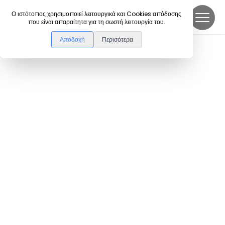
DanceLink
Ο ιστότοπος χρησιμοποιεί λειτουργικά και Cookies απόδοσης
που είναι απαραίτητα για τη σωστή λειτουργία του.
Αποδοχή
Περισότερα