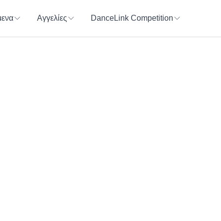
ενα
Αγγελίες
DanceLink Competition