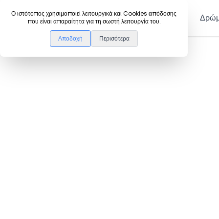
DanceLink
Ο ιστότοπος χρησιμοποιεί λειτουργικά και Cookies απόδοσης
Μέλη
Δρώμ
που είναι απαραίτητα για τη σωστή λειτουργία του.
Αποδοχή
Περισότερα