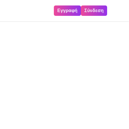
Εγγραφή
Σύνδεση