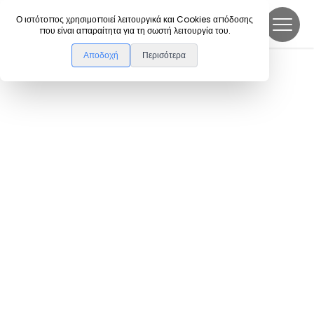
DanceLink
Ο ιστότοπος χρησιμοποιεί λειτουργικά και Cookies απόδοσης
που είναι απαραίτητα για τη σωστή λειτουργία του.
Αποδοχή
Περισότερα