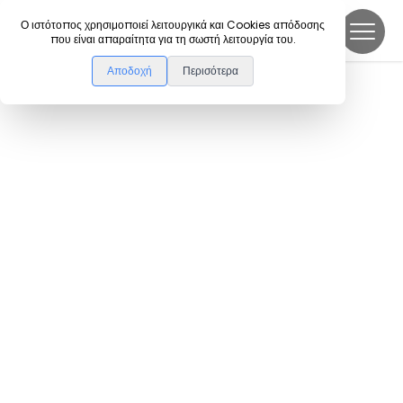
DanceLink
Ο ιστότοπος χρησιμοποιεί λειτουργικά και Cookies απόδοσης
που είναι απαραίτητα για τη σωστή λειτουργία του.
Αποδοχή
Περισότερα