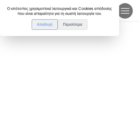
DanceLink
Ο ιστότοπος χρησιμοποιεί λειτουργικά και Cookies απόδοσης
που είναι απαραίτητα για τη σωστή λειτουργία του.
Αποδοχή
Περισότερα