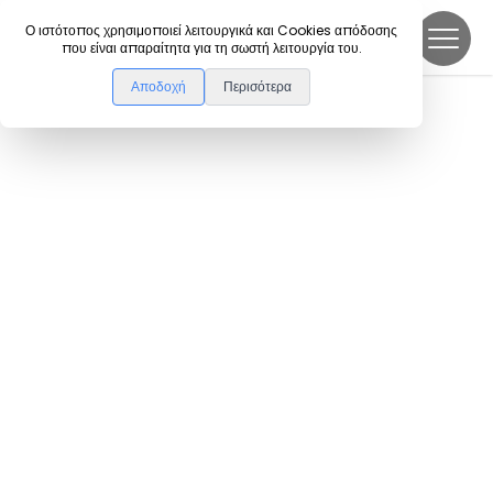
DanceLink
Ο ιστότοπος χρησιμοποιεί λειτουργικά και Cookies απόδοσης
που είναι απαραίτητα για τη σωστή λειτουργία του.
Αποδοχή
Περισότερα