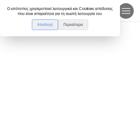
DanceLink
Ο ιστότοπος χρησιμοποιεί λειτουργικά και Cookies απόδοσης
που είναι απαραίτητα για τη σωστή λειτουργία του.
Αποδοχή
Περισότερα