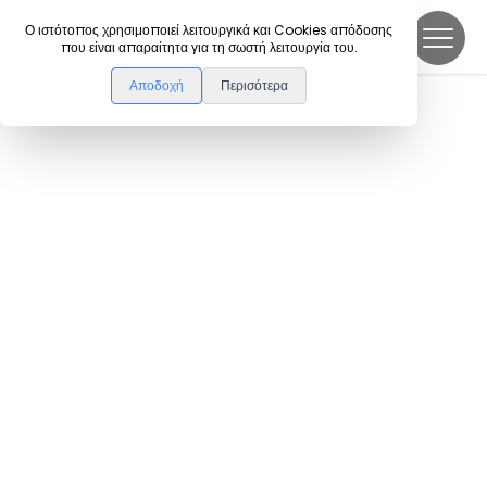
DanceLink
Ο ιστότοπος χρησιμοποιεί λειτουργικά και Cookies απόδοσης
που είναι απαραίτητα για τη σωστή λειτουργία του.
Αποδοχή
Περισότερα