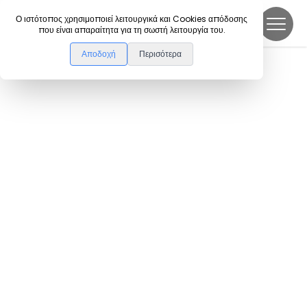
DanceLink
Ο ιστότοπος χρησιμοποιεί λειτουργικά και Cookies απόδοσης
που είναι απαραίτητα για τη σωστή λειτουργία του.
Αποδοχή
Περισότερα