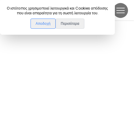
DanceLink
Ο ιστότοπος χρησιμοποιεί λειτουργικά και Cookies απόδοσης
που είναι απαραίτητα για τη σωστή λειτουργία του.
Αποδοχή
Περισότερα