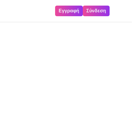
Εγγραφή
Σύνδεση