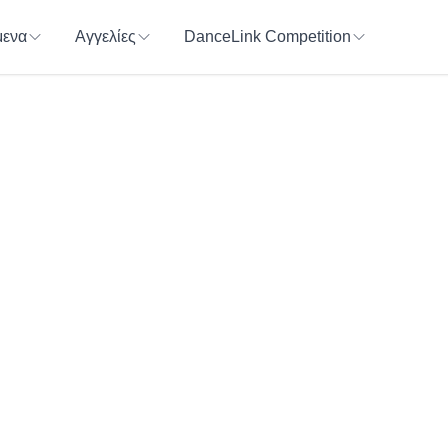
ενα
Αγγελίες
DanceLink Competition