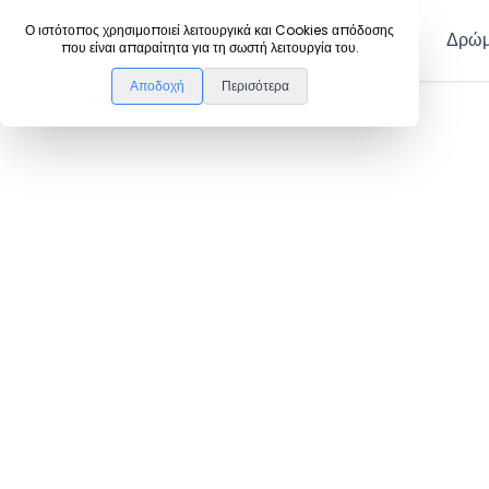
DanceLink
Ο ιστότοπος χρησιμοποιεί λειτουργικά και Cookies απόδοσης
Μέλη
Δρώμ
που είναι απαραίτητα για τη σωστή λειτουργία του.
Αποδοχή
Περισότερα