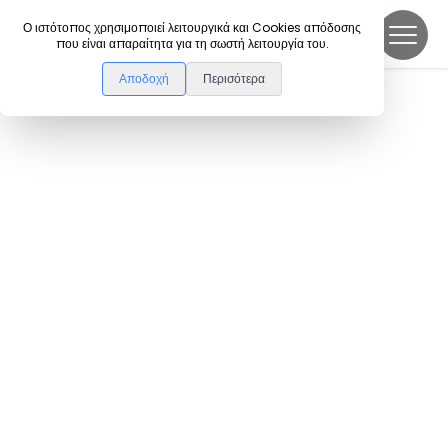
DanceLink
Ο ιστότοπος χρησιμοποιεί λειτουργικά και Cookies απόδοσης
που είναι απαραίτητα για τη σωστή λειτουργία του.
Αποδοχή
Περισότερα