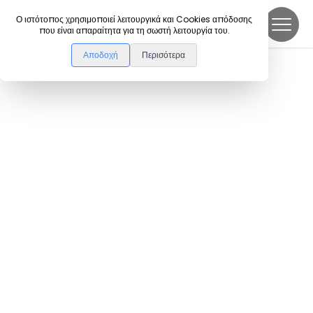
DanceLink
Ο ιστότοπος χρησιμοποιεί λειτουργικά και Cookies απόδοσης
που είναι απαραίτητα για τη σωστή λειτουργία του.
Αποδοχή
Περισότερα