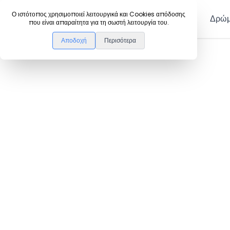
DanceLink
Ο ιστότοπος χρησιμοποιεί λειτουργικά και Cookies απόδοσης
Μέλη
Δρώμ
που είναι απαραίτητα για τη σωστή λειτουργία του.
Αποδοχή
Περισότερα