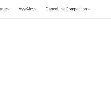
ενα
Αγγελίες
DanceLink Competition