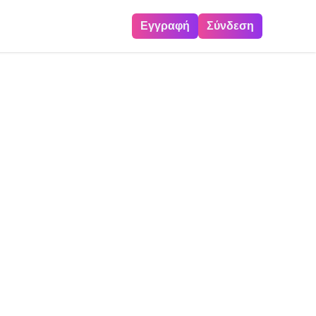
Εγγραφή
Σύνδεση