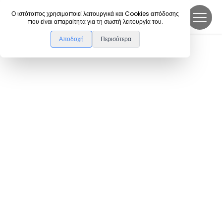
DanceLink
Ο ιστότοπος χρησιμοποιεί λειτουργικά και Cookies απόδοσης
που είναι απαραίτητα για τη σωστή λειτουργία του.
Αποδοχή
Περισότερα