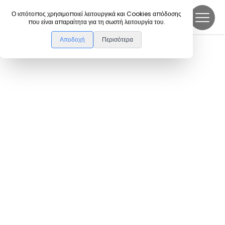
DanceLink
Ο ιστότοπος χρησιμοποιεί λειτουργικά και Cookies απόδοσης
που είναι απαραίτητα για τη σωστή λειτουργία του.
Αποδοχή
Περισότερα