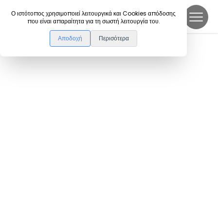
DanceLink
Ο ιστότοπος χρησιμοποιεί λειτουργικά και Cookies απόδοσης
που είναι απαραίτητα για τη σωστή λειτουργία του.
Αποδοχή
Περισότερα