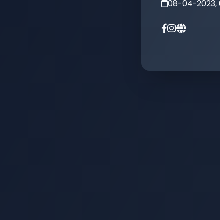
08-04-2023,