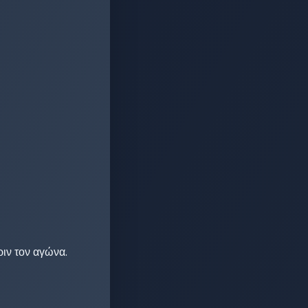
ιν τον αγώνα. 