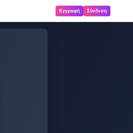
Εγγραφή
Σύνδεση