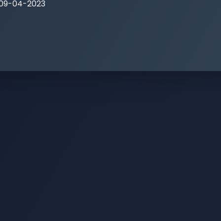
 09-04-2023