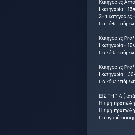
Κατηγορίες Amat
1 κατηγορία - 15
2-4 κατηγορίες 
Για κάθε επόμενη
Κατηγορίες Pro/
1 κατηγορία - 15€
Για κάθε επόμενη
Κατηγορίες Pro/
1 κατηγορία - 30
Για κάθε επόμενη
ΕΙΣΙΤΗΡΙΑ (κατά 
Η τιμή προπώλησ
Η τιμή προπώληση
Για αγορά εισιτηρ