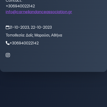
Contact: 

info@carneliandanceassociation.gr
21-10-2023, 22-10-2023
Τοποθεσία:
Δαΐς Μαρούσι, Αθήνα
+306940022142