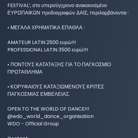
FESTIVAL’, στο υπερσύγχρονο ανακαινισμένο 
ΕΥΡΩΠΑΙΚΩΝ προδιαγραφών ΔΑΙΣ, περιλαμβάνονται :

• ΜΕΓΑΛΑ ΧΡΗΜΑΤΙΚΑ ΕΠΑΘΛΑ :

AMATEUR LATIN 2500 ευρώ!!! 

PROFESSIONAL LATIN 3500 ευρώ!!!

• ΠΟΝΤΟΥΣ ΚΑΤΑΤΑΞΗΣ ΓΙΑ ΤΟ ΠΑΓΚΟΣΜΙΟ 
ΠΡΩΤΑΘΛΗΜΑ

• ΚΟΡΥΦΑΙΟΥΣ ΚΑΤΑΞΙΩΜΕΝΟΥΣ ΚΡΙΤΕΣ 
ΠΑΓΚΟΣΜΙΑΣ ΕΜΒΕΛΕΙΑΣ.

OPEN TO THE WORLD OF DANCE!!!

@wdo_world_dance_organisation

WDO - Official Group 
