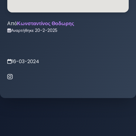
Από
Κωνσταντίνος Θοδωρης
Αναρτήθηκε
20-2-2025
16-03-2024