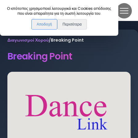
DanceLink
Ο ιστότοπος χρησιμοποιεί λειτουργικά και Cookies απόδοσης
που είναι απαραίτητα για τη σωστή λειτουργία του.
Αποδοχή
Περισότερα
Διαγωνισμοί Χορού
/
Breaking Point
Breaking Point