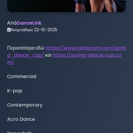
Από
DanceLink
Αναρτήθηκε
22-10-2025
Περισσότερα εδώ 
https://www.instagram.com/sprin
g_dance_cup/
 και 
https://spring-dance-cup.co
m/
Commercial

K-pop

Contemporary

Acro Dance
