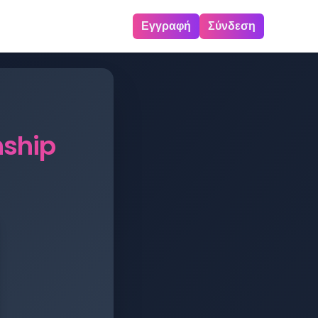
Εγγραφή
Σύνδεση
ship