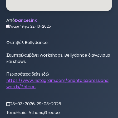
Από
DanceLink
Αναρτήθηκε
22-10-2025
Φεστιβάλ Bellydance.

Συμπεριλαμβάνει workshops, Bellydance διαγωνισμό 
και shows. 

https://www.instagram.com/orientalexpressiona
wards/?hl=en
28-03-2026, 29-03-2026
Τοποθεσία:
Athens,Greece