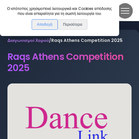
DanceLink
Ο ιστότοπος χρησιμοποιεί λειτουργικά και Cookies απόδοσης
που είναι απαραίτητα για τη σωστή λειτουργία του.
Αποδοχή
Περισότερα
Διαγωνισμοί Χορού
/
Raqs Athens Competition 2025
Raqs Athens Competition
2025