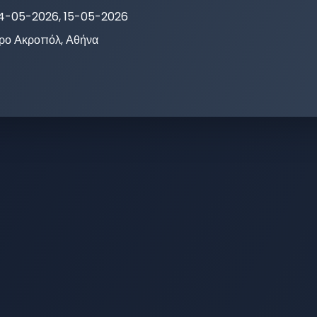
14-05-2026, 15-05-2026
ρο Ακροπόλ, Αθήνα