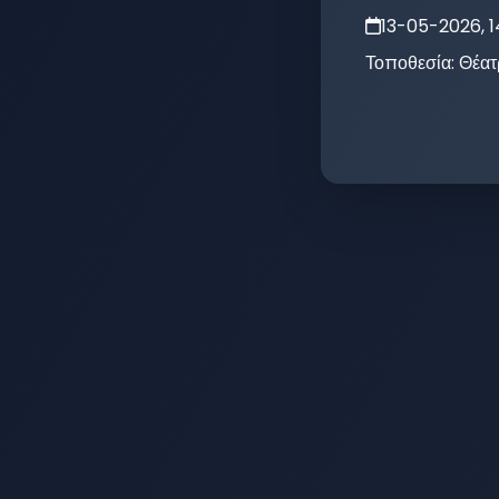
13-05-2026, 
Τοποθεσία:
Θέατ