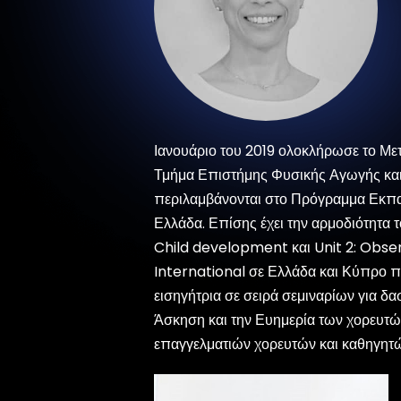
Ιανουάριο του 2019 ολοκλήρωσε το Μ
Τμήμα Επιστήμης Φυσικής Αγωγής κα
περιλαμβάνονται στο Πρόγραμμα Εκπ
Ελλάδα. Επίσης έχει την αρμοδιότητα 
Child development και Unit 2: Observ
International σε Ελλάδα και Κύπρο π
εισηγήτρια σε σειρά σεμιναρίων για δ
Άσκηση και την Ευημερία των χορευτών
επαγγελματιών χορευτών και καθηγητ